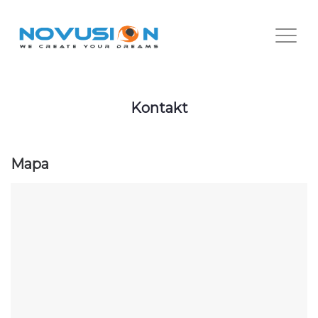
Kontakt
Mapa