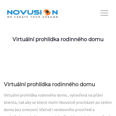
Virtuální prohlídka rodinného domu
Virtuální prohlídka rodinného domu
Virtuální prohlídka rodinného domu , vytvořená na přání
klienta, tak aby se klient mohl libovolně procházet po celém
domu bez omezení. Včetně i venkovního prostředí a