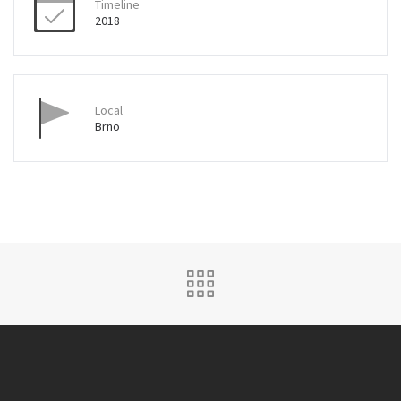
Timeline
2018
Local
Brno