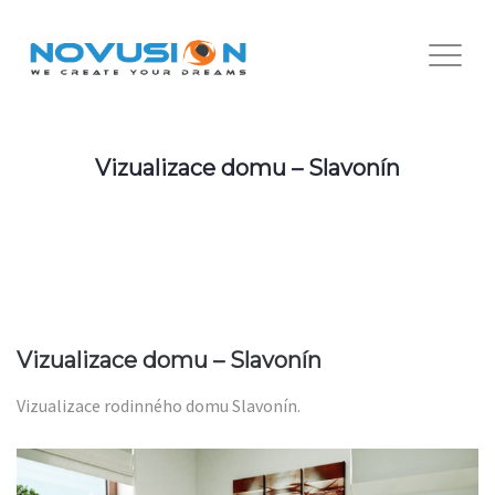
Vizualizace domu – Slavonín
Vizualizace domu – Slavonín
Vizualizace rodinného domu Slavonín.