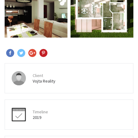
Client
Vojta Reality
Timeline
2019